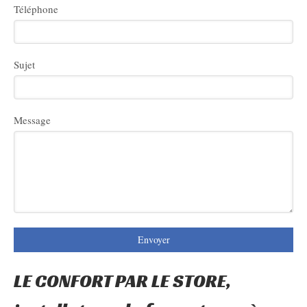
Téléphone
Sujet
Message
Envoyer
LE CONFORT PAR LE STORE,