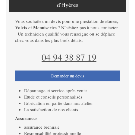
d'Hyères
stores,
Vous souhaitez un devis pour une prestation de
Volets et Menuiseries
? N'hésitez pas à nous contacter
! Un technicien qualifié vous renseigne ou se déplace
chez vous dans les plus brefs délais.
04 94 38 87 19
Demander un devis
Dépannage et service après vente
Etude et conseils personnalisés
Fabrication en partie dans nos atelier
La satisfaction de nos clients
Assurances
assurance biennale
Responsabilité professionnelle