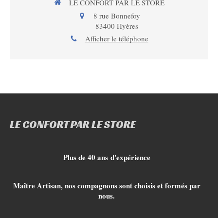
LE CONFORT PAR LE STORE
8 rue Bonnefoy
83400
Hyères
Afficher le téléphone
LE CONFORT PAR LE STORE
Plus de 40 ans d'expérience
Maître Artisan, nos compagnons sont choisis et formés par
nous.