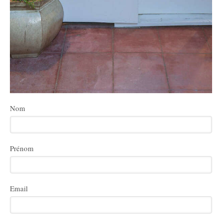
Nom
Prénom
Email