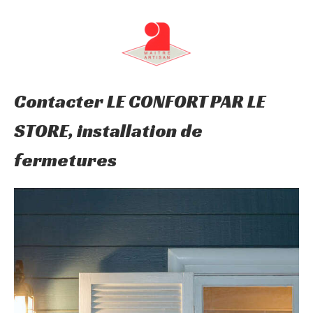
Contacter LE CONFORT PAR LE
STORE, installation de
fermetures