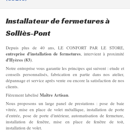
Installateur de fermetures à
Solliès-Pont
Depuis plus de 40 ans, LE CONFORT PAR LE STORE,
entreprise d'installation de fermetures
, intervient à proximité
d'Hyères (83)
.
Notre entreprise vous garantie les principes qui suivent : etude et
conseils personnalisés, fabrication en partie dans nos atelier,
dépannage et service après vente ou encore la satisfaction de nos
clients.
Maître Artisan
Fièrement labelisé
.
Nous proposons un large panel de prestations : pose de baie
vitrée, mise en place de volet métallique, installation de porte
d'entrée, pose de porte d'intérieur, automatisation de fermeture,
installation de fenêtre, mise en place de fenêtre de toit,
installation de volet.