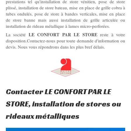
prestations tel qu'installation de store vénitien, pose de store
plissé, installation de store bateau, mise en place de grille cobra à
tubes ondulés, pose de store à bandes verticales, mise en place
de store banne mais aussi installation de grille articulée ou
installation de rideau métallique à lames micro-perforées.
LE CONFORT PAR LE STORE
La société
reste à votre
disposition.Contactez-nous pour toute demande d'information ou
devis. Nous vous répondrons dans les plus bref délais.
Contacter LE CONFORT PAR LE
STORE, installation de stores ou
rideaux métalliques