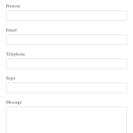
Prénom
Email
Téléphone
Sujet
Message