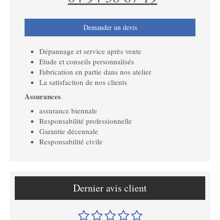
Demander un devis
Dépannage et service après vente
Etude et conseils personnalisés
Fabrication en partie dans nos atelier
La satisfaction de nos clients
Assurances
assurance biennale
Responsabilité professionnelle
Garantie décennale
Responsabilité civile
Dernier avis client