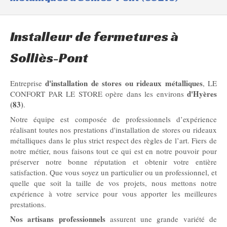
Installeur de fermetures à
Solliès-Pont
d'installation de stores ou rideaux métalliques
Entreprise
, LE
d'Hyères
CONFORT PAR LE STORE opère dans les environs
(83)
.
Notre équipe est composée de professionnels d’expérience
réalisant toutes nos prestations d'installation de stores ou rideaux
métalliques dans le plus strict respect des règles de l’art. Fiers de
notre métier, nous faisons tout ce qui est en notre pouvoir pour
préserver notre bonne réputation et obtenir votre entière
satisfaction. Que vous soyez un particulier ou un professionnel, et
quelle que soit la taille de vos projets, nous mettons notre
expérience à votre service pour vous apporter les meilleures
prestations.
Nos artisans professionnels
assurent une grande variété de