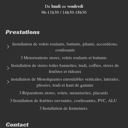
lundi
vendredi
Du
au
9h-11h30 / 14h30-18h30
Prestations
Installation de volets roulants, battants, pliants, accordéons,
coulissants
Motorisations stores, volets roulants et battants
Installation de stores toiles bannettes, tradi, coffres, stores de
fenêtres et rideaux
installation de Moustiquaires enroulables verticales, latérales,
plissées, tradi et haut de gamme
Réparations stores, volets, menuiseries, placards
Installation de fenêtres ouvrantes, coulissantes, PVC, ALU
Installation de fermetures
Contact