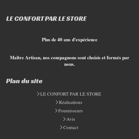
LE CONFORT PAR LE STORE
Plus de 40 ans d'expérience
Maître Artisan, nos compagnons sont choisis et formés par
nous.
Plan du site
LE CONFORT PAR LE STORE
Réalisations
Fournisseurs
Avis
Contact