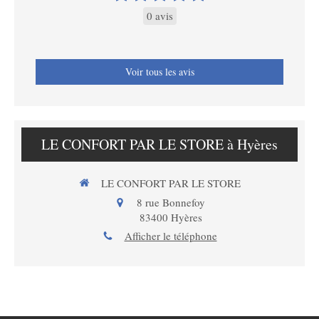
0 avis
Voir tous les avis
LE CONFORT PAR LE STORE à Hyères
LE CONFORT PAR LE STORE
8 rue Bonnefoy
83400
Hyères
Afficher le téléphone